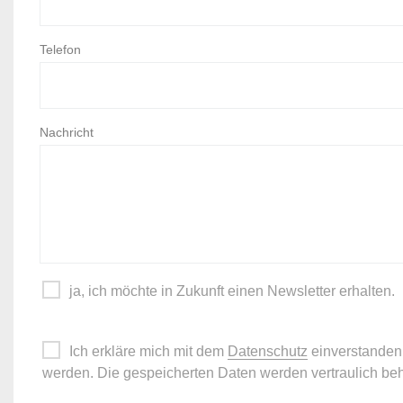
Telefon
Nachricht
ja, ich möchte in Zukunft einen Newsletter erhalten.
Ich erkläre mich mit dem
Datenschutz
einverstanden
werden. Die gespeicherten Daten werden vertraulich beh