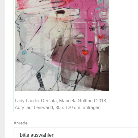
Lady Lauder Dentata, Manuela Gottfried 2018,
Acryl auf Leinwand, 80 x 120 cm, anfragen
Anrede