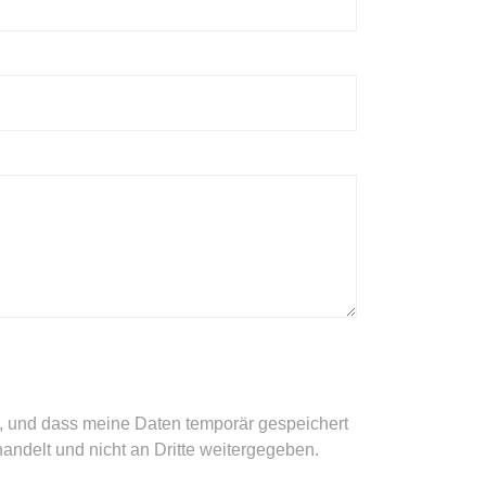
, und dass meine Daten temporär gespeichert
andelt und nicht an Dritte weitergegeben.