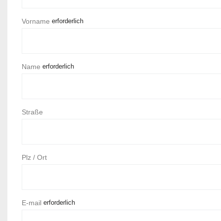
Vorname
erforderlich
Name
erforderlich
Straße
Plz / Ort
E-mail
erforderlich