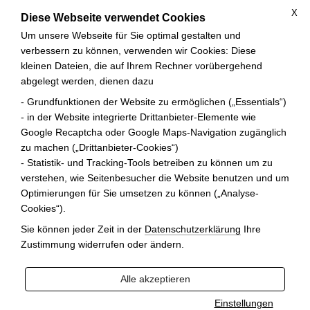
X
Diese Webseite verwendet Cookies
Um unsere Webseite für Sie optimal gestalten und
verbessern zu können, verwenden wir Cookies: Diese
kleinen Dateien, die auf Ihrem Rechner vorübergehend
abgelegt werden, dienen dazu
- Grundfunktionen der Website zu ermöglichen („Essentials“)
- in der Website integrierte Drittanbieter-Elemente wie
Google Recaptcha oder Google Maps-Navigation zugänglich
zu machen („Drittanbieter-Cookies“)
- Statistik- und Tracking-Tools betreiben zu können um zu
verstehen, wie Seitenbesucher die Website benutzen und um
Optimierungen für Sie umsetzen zu können („Analyse-
Cookies“).
Sie können jeder Zeit in der
Datenschutzerklärung
Ihre
Zustimmung widerrufen oder ändern.
Alle akzeptieren
Einstellungen